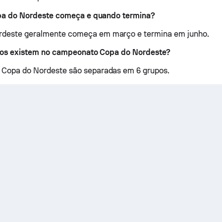
a do Nordeste começa e quando termina?
rdeste geralmente começa em março e termina em junho.
os existem no campeonato Copa do Nordeste?
 Copa do Nordeste são separadas em 6 grupos.