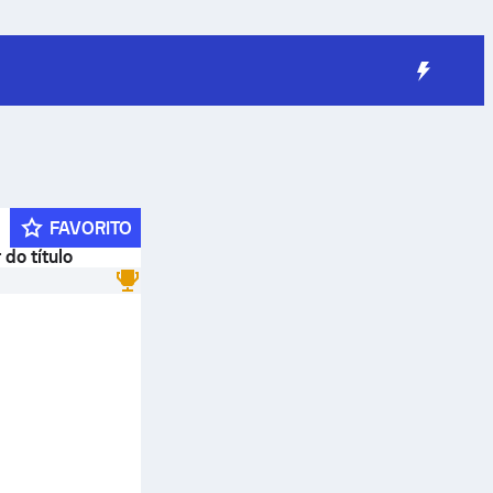
FAVORITO
 do título