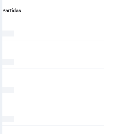
Partidas