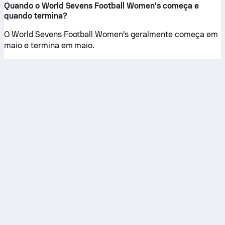
Quando o World Sevens Football Women's começa e
quando termina?
O World Sevens Football Women's geralmente começa em
maio e termina em maio.