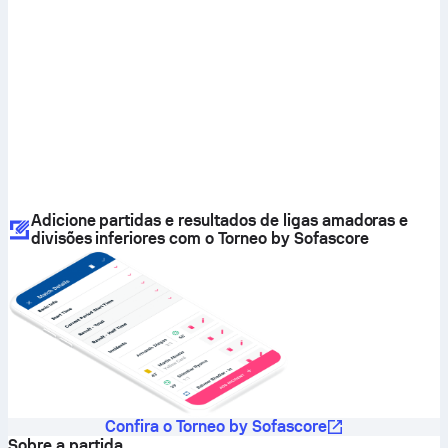
Adicione partidas e resultados de ligas amadoras e
divisões inferiores com o Torneo by Sofascore
Confira o Torneo by Sofascore
Sobre a partida