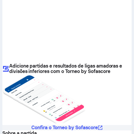
Adicione partidas e resultados de ligas amadoras e
divisões inferiores com o Torneo by Sofascore
Confira o Torneo by Sofascore
Sobre a partida