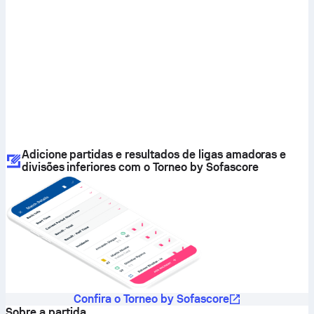
Adicione partidas e resultados de ligas amadoras e
divisões inferiores com o Torneo by Sofascore
Confira o Torneo by Sofascore
Sobre a partida