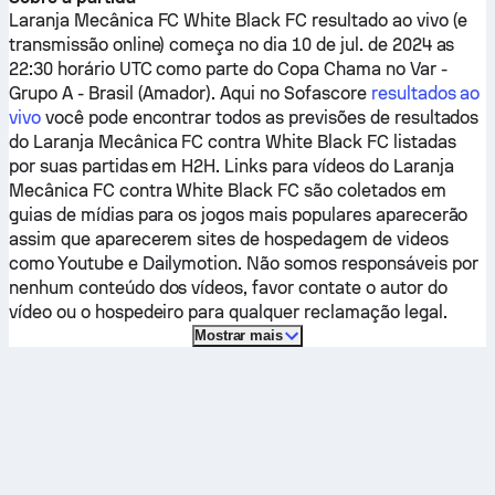
Laranja Mecânica FC
White Black FC
resultado ao vivo (e
transmissão online) começa no dia 10 de jul. de 2024 as
22:30 horário UTC como parte do Copa Chama no Var -
Grupo A - Brasil (Amador).
Aqui no Sofascore
resultados ao
vivo
você pode encontrar todos as previsões de resultados
do
Laranja Mecânica FC
contra
White Black FC
listadas
por suas partidas em H2H. Links para vídeos do
Laranja
Mecânica FC
contra
White Black FC
são coletados em
guias de mídias para os jogos mais populares aparecerão
assim que aparecerem sites de hospedagem de videos
como Youtube e Dailymotion. Não somos responsáveis por
nenhum conteúdo dos vídeos, favor contate o autor do
vídeo ou o hospedeiro para qualquer reclamação legal.
Mostrar mais