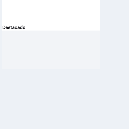
Destacado