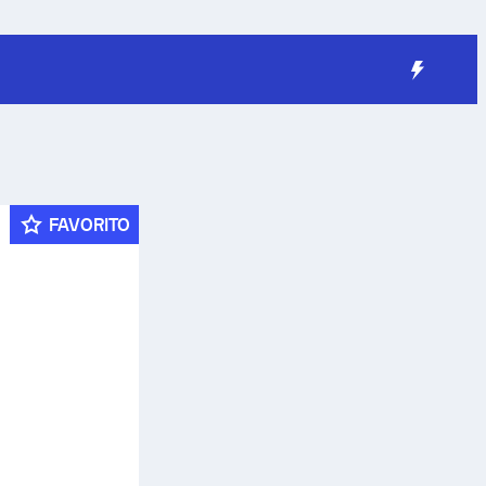
FAVORITO