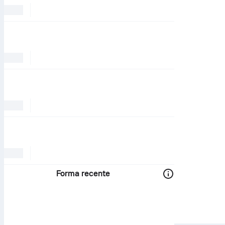
Forma recente