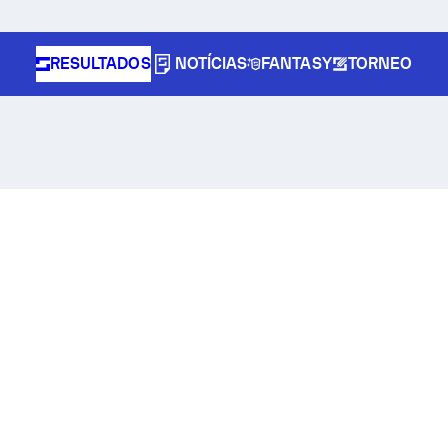
RESULTADOS
NOTÍCIAS
FANTASY
TORNEO