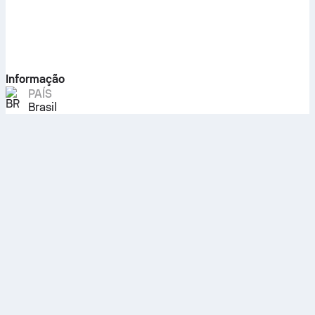
Informação
PAÍS
Brasil