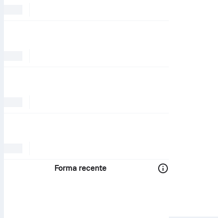
Forma recente