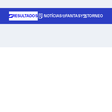
RESULTADOS
NOTÍCIAS
FANTASY
TORNEO