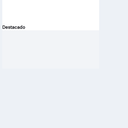
Destacado