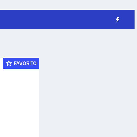
FAVORITO