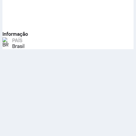
Informação
PAÍS
Brasil