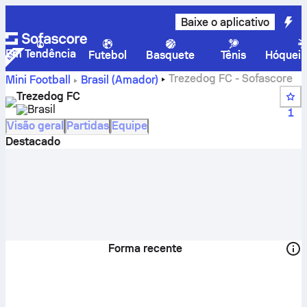
Baixe o aplicativo
Em Tendência
Futebol
Basquete
Tênis
Hóquei 
Trezedog FC - Sofascore
Mini Football
Brasil
(Amador)
Trezedog FC
Brasil
1
Visão geral
Partidas
Equipe
Destacado
Forma recente