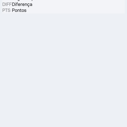
DIFF
Diferença
PTS
Pontos