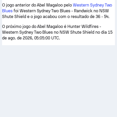
O jogo anterior do Abel Magaloo pelo
Western Sydney Two
Blues
foi Western Sydney Two Blues - Randwick no NSW
Shute Shield e o jogo acabou com o resultado de 36 - 54.
O próximo jogo do Abel Magaloo é Hunter Wildfires -
Western Sydney Two Blues no NSW Shute Shield no dia 15
de ago. de 2026, 05:05:00 UTC.