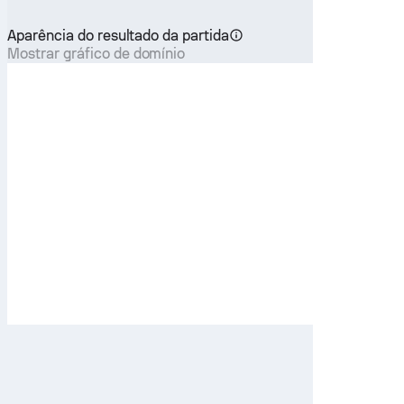
Aparência do resultado da partida
Mostrar gráfico de domínio