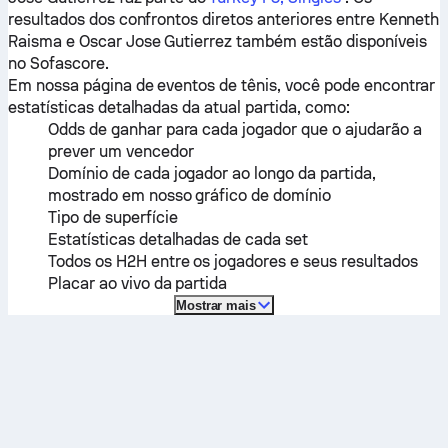
resultados dos confrontos diretos anteriores entre
Kenneth
Raisma
e
Oscar Jose Gutierrez
também estão disponíveis
no Sofascore.
Em nossa página de eventos de tênis, você pode encontrar
estatísticas detalhadas da atual partida, como:
Odds de ganhar para cada jogador que o ajudarão a
prever um vencedor
Domínio de cada jogador ao longo da partida,
mostrado em nosso gráfico de domínio
Tipo de superfície
Estatísticas detalhadas de cada set
Todos os H2H entre os jogadores e seus resultados
Placar ao vivo da partida
Mostrar mais