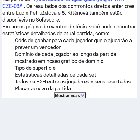
CZE-08A
. Os resultados dos confrontos diretos anteriores
entre
Lucie Petruželova
e
S. Křtěnová
também estão
disponíveis no Sofascore.
Em nossa página de eventos de tênis, você pode encontrar
estatísticas detalhadas da atual partida, como:
Odds de ganhar para cada jogador que o ajudarão a
prever um vencedor
Domínio de cada jogador ao longo da partida,
mostrado em nosso gráfico de domínio
Tipo de superfície
Estatísticas detalhadas de cada set
Todos os H2H entre os jogadores e seus resultados
Placar ao vivo da partida
Mostrar mais