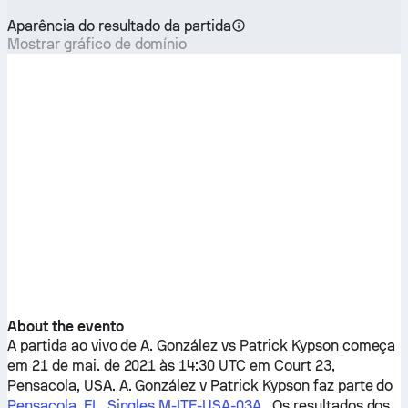
Aparência do resultado da partida
Mostrar gráfico de domínio
About the evento
A partida ao vivo de
A. González
vs
Patrick Kypson
começa
em 21 de mai. de 2021 às 14:30 UTC em Court 23,
Pensacola, USA.
A. González
v
Patrick Kypson
faz parte do
Pensacola, FL, Singles M-ITF-USA-03A
. Os resultados dos