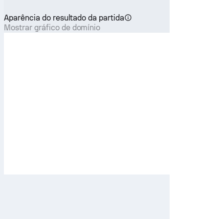
Aparência do resultado da partida
Mostrar gráfico de domínio