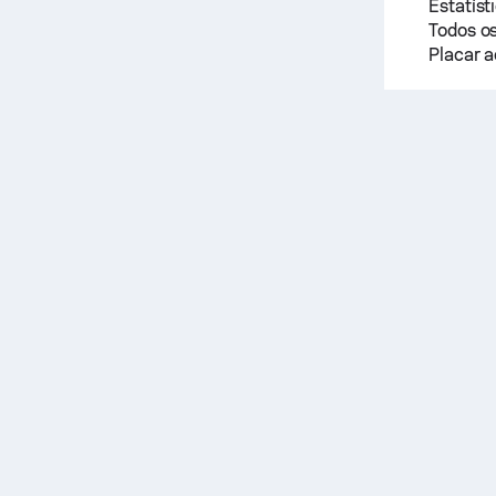
Estatíst
Todos os
Placar a