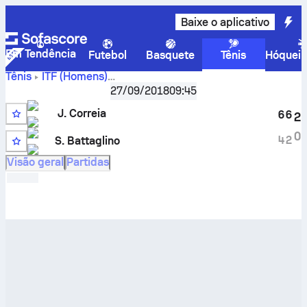
Baixe o aplicativo
Em Tendência
Futebol
Basquete
Tênis
Hóquei 
Tênis
ITF (Homens)
Jordan Correia
vs
Egypt F20, Singles
,
27/09/2018
Oitavos-de-Final
09:45
Stefano Battaglino
placar ao vivo e H2H
J. Correia
6
6
2
1
0
4
2
S. Battaglino
Visão geral
Partidas