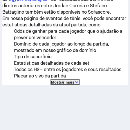
diretos anteriores entre
Jordan Correia
e
Stefano
Battaglino
também estão disponíveis no Sofascore.
Em nossa página de eventos de tênis, você pode encontrar
estatísticas detalhadas da atual partida, como:
Odds de ganhar para cada jogador que o ajudarão a
prever um vencedor
Domínio de cada jogador ao longo da partida,
mostrado em nosso gráfico de domínio
Tipo de superfície
Estatísticas detalhadas de cada set
Todos os H2H entre os jogadores e seus resultados
Placar ao vivo da partida
Mostrar mais