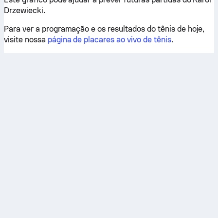
Drzewiecki.
Para ver a programação e os resultados do tênis de hoje,
visite nossa
página de placares ao vivo de tênis
.