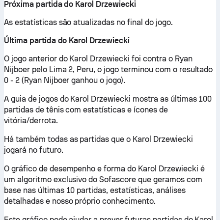
Próxima partida do Karol Drzewiecki
As estatísticas são atualizadas no final do jogo.
Última partida do Karol Drzewiecki
O jogo anterior do Karol Drzewiecki foi contra o Ryan
Nijboer pelo Lima 2, Peru, o jogo terminou com o resultado
0 - 2 (Ryan Nijboer ganhou o jogo).
A guia de jogos do Karol Drzewiecki mostra as últimas 100
partidas de tênis com estatísticas e ícones de
vitória/derrota.
Há também todas as partidas que o Karol Drzewiecki
jogará no futuro.
O gráfico de desempenho e forma do Karol Drzewiecki é
um algoritmo exclusivo do Sofascore que geramos com
base nas últimas 10 partidas, estatísticas, análises
detalhadas e nosso próprio conhecimento.
Este gráfico pode ajudar a prever futuras partidas do Karol