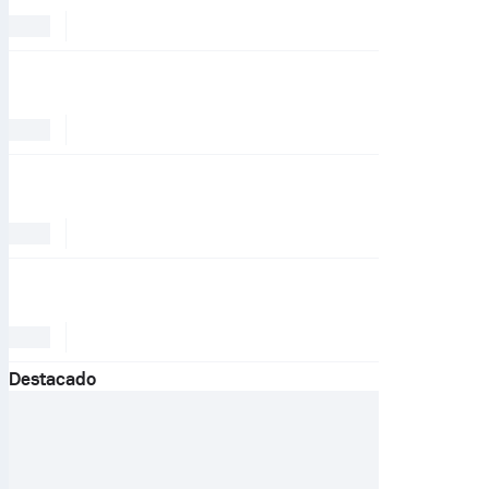
Destacado