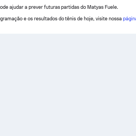
pode ajudar a prever futuras partidas do Matyas Fuele.
ogramação e os resultados do tênis de hoje, visite nossa
págin