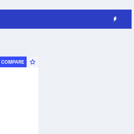
COMPARE