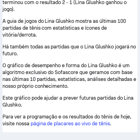
terminou com o resultado 2 - 1 (Lina Glushko ganhou o
jogo).
A guia de jogos do Lina Glushko mostra as últimas 100
partidas de tênis com estatísticas e ícones de
vitória/derrota.
Há também todas as partidas que o Lina Glushko jogará no
futuro.
O gráfico de desempenho e forma do Lina Glushko é um
algoritmo exclusivo do Sofascore que geramos com base
nas últimas 10 partidas, estatísticas, análises detalhadas e
nosso próprio conhecimento.
Este gráfico pode ajudar a prever futuras partidas do Lina
Glushko.
Para ver a programação e os resultados do tênis de hoje,
visite nossa
página de placares ao vivo de tênis
.