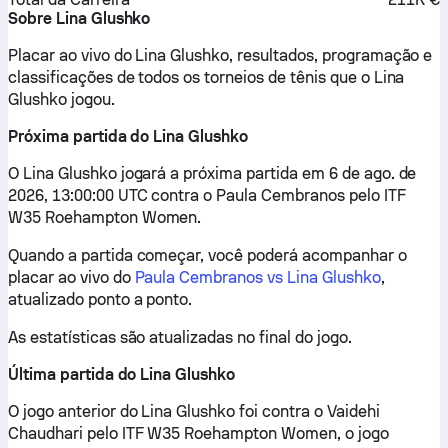
Sobre Lina Glushko
Placar ao vivo do Lina Glushko, resultados, programação e
classificações de todos os torneios de tênis que o Lina
Glushko jogou.
Próxima partida do Lina Glushko
O Lina Glushko jogará a próxima partida em 6 de ago. de
2026, 13:00:00 UTC contra o Paula Cembranos pelo ITF
W35 Roehampton Women.
Quando a partida começar, você poderá acompanhar o
placar ao vivo do
Paula Cembranos vs Lina Glushko
,
atualizado ponto a ponto.
As estatísticas são atualizadas no final do jogo.
Última partida do Lina Glushko
O jogo anterior do Lina Glushko foi contra o Vaidehi
Chaudhari pelo ITF W35 Roehampton Women, o jogo