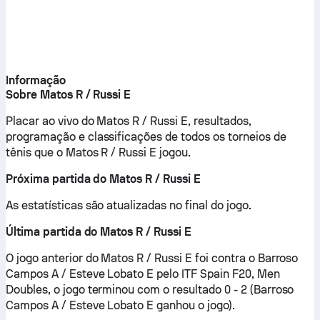
Informação
Sobre Matos R / Russi E
Placar ao vivo do Matos R / Russi E, resultados,
programação e classificações de todos os torneios de
tênis que o Matos R / Russi E jogou.
Próxima partida do Matos R / Russi E
As estatísticas são atualizadas no final do jogo.
Última partida do Matos R / Russi E
O jogo anterior do Matos R / Russi E foi contra o Barroso
Campos A / Esteve Lobato E pelo ITF Spain F20, Men
Doubles, o jogo terminou com o resultado 0 - 2 (Barroso
Campos A / Esteve Lobato E ganhou o jogo).