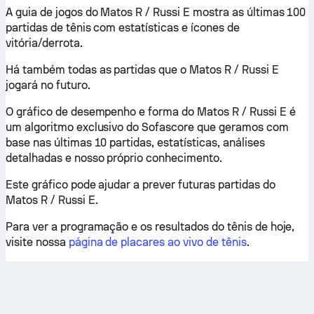
A guia de jogos do Matos R / Russi E mostra as últimas 100
partidas de tênis com estatísticas e ícones de
vitória/derrota.
Há também todas as partidas que o Matos R / Russi E
jogará no futuro.
O gráfico de desempenho e forma do Matos R / Russi E é
um algoritmo exclusivo do Sofascore que geramos com
base nas últimas 10 partidas, estatísticas, análises
detalhadas e nosso próprio conhecimento.
Este gráfico pode ajudar a prever futuras partidas do
Matos R / Russi E.
Para ver a programação e os resultados do tênis de hoje,
visite nossa
página de placares ao vivo de tênis
.