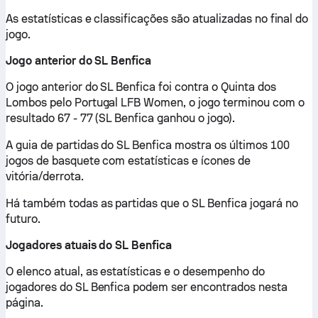
As estatísticas e classificações são atualizadas no final do
jogo.
Jogo anterior do SL Benfica
O jogo anterior do SL Benfica foi contra o Quinta dos
Lombos pelo Portugal LFB Women, o jogo terminou com o
resultado 67 - 77 (SL Benfica ganhou o jogo).
A guia de partidas do SL Benfica mostra os últimos 100
jogos de basquete com estatísticas e ícones de
vitória/derrota.
Há também todas as partidas que o SL Benfica jogará no
futuro.
Jogadores atuais do SL Benfica
O elenco atual, as estatísticas e o desempenho do
jogadores do SL Benfica podem ser encontrados nesta
página.