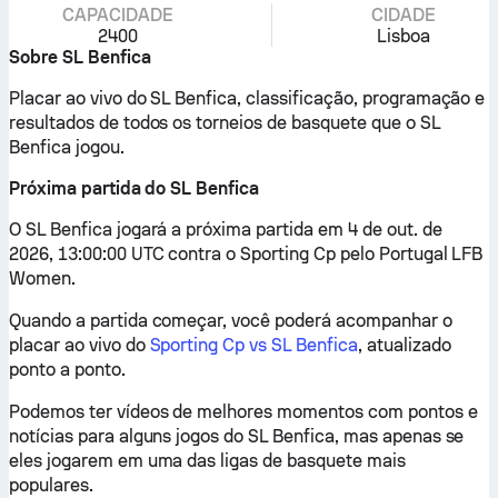
CAPACIDADE
CIDADE
2400
Lisboa
Sobre SL Benfica
Placar ao vivo do SL Benfica, classificação, programação e
resultados de todos os torneios de basquete que o SL
Benfica jogou.
Próxima partida do SL Benfica
O SL Benfica jogará a próxima partida em 4 de out. de
2026, 13:00:00 UTC contra o Sporting Cp pelo Portugal LFB
Women.
Quando a partida começar, você poderá acompanhar o
placar ao vivo do
Sporting Cp vs SL Benfica
, atualizado
ponto a ponto.
Podemos ter vídeos de melhores momentos com pontos e
notícias para alguns jogos do SL Benfica, mas apenas se
eles jogarem em uma das ligas de basquete mais
populares.