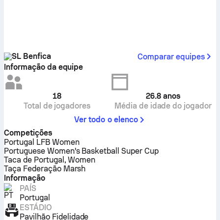
SL Benfica
Comparar equipes
Informação da equipe
18
26.8
anos
Total de jogadores
Média de idade do jogador
Ver todo o elenco
Competições
Portugal LFB Women
Portuguese Women's Basketball Super Cup
Taca de Portugal, Women
Taça Federação Marsh
Informação
PAÍS
Portugal
ESTÁDIO
Pavilhão Fidelidade