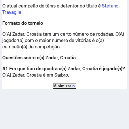
O atual campeão de tênis e detentor do título é
Stefano
Travaglia
.
Formato do torneio
O(A) Zadar, Croatia tem um certo número de rodadas. O(A)
jogador(a) com o maior número de vitórias é o(a)
campeão(ã) da competição.
Questões sobre o(a) Zadar, Croatia
#1 Em que tipo de quadra o(a) Zadar, Croatia é jogado(a)?
O(A) Zadar, Croatia é em
Saibro
.
Minimizar