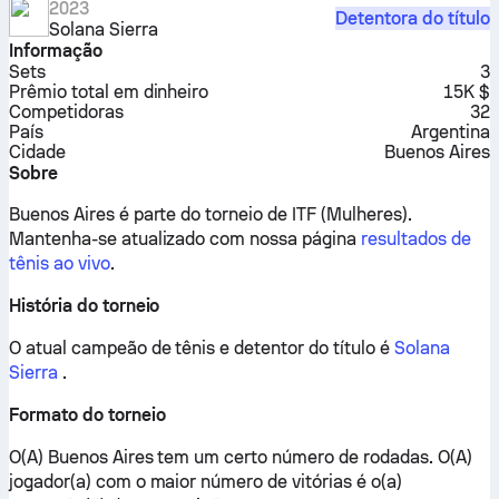
2023
Detentora do título
Solana Sierra
Informação
Sets
3
Prêmio total em dinheiro
15K $
Competidoras
32
País
Argentina
Cidade
Buenos Aires
Sobre
Buenos Aires é parte do torneio de ITF (Mulheres).
Mantenha-se atualizado com nossa página
resultados de
tênis ao vivo
.
História do torneio
O atual campeão de tênis e detentor do título é
Solana
Sierra
.
Formato do torneio
O(A) Buenos Aires tem um certo número de rodadas. O(A)
jogador(a) com o maior número de vitórias é o(a)