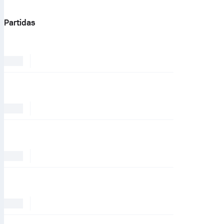
Partidas