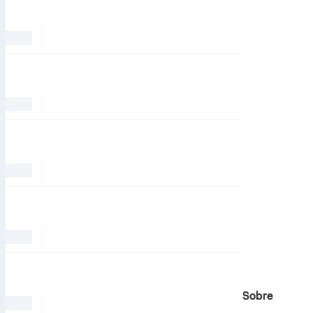
Sobre