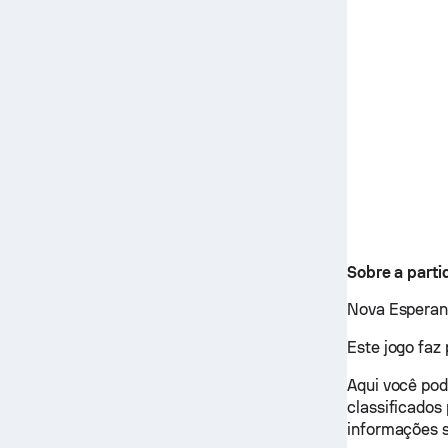
Sobre a parti
Nova Esperanç
Este jogo faz
Aqui você pod
classificados
informações s