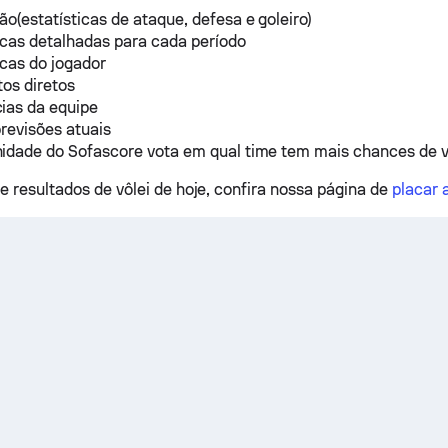
o(estatísticas de ataque, defesa e goleiro)
icas detalhadas para cada período
icas do jogador
os diretos
ias da equipe
revisões atuais
idade do Sofascore vota em qual time tem mais chances de v
 e resultados de vôlei de hoje, confira nossa página de
placar a