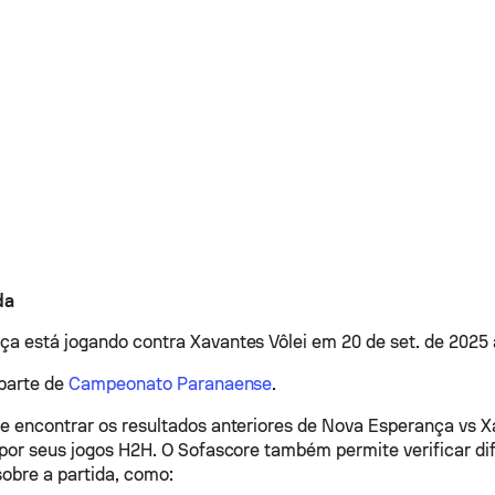
da
a está jogando contra Xavantes Vôlei em 20 de set. de 2025 
 parte de
Campeonato Paranaense
.
e encontrar os resultados anteriores de Nova Esperança vs X
 por seus jogos H2H. O Sofascore também permite verificar di
obre a partida, como: