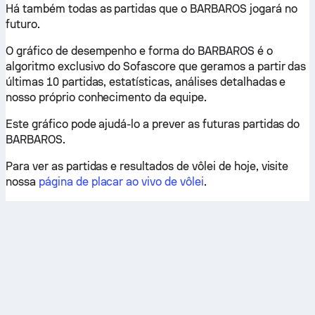
Há também todas as partidas que o BARBAROS jogará no
futuro.
O gráfico de desempenho e forma do BARBAROS é o
algoritmo exclusivo do Sofascore que geramos a partir das
últimas 10 partidas, estatísticas, análises detalhadas e
nosso próprio conhecimento da equipe.
Este gráfico pode ajudá-lo a prever as futuras partidas do
BARBAROS.
Para ver as partidas e resultados de vôlei de hoje, visite
nossa
página de placar ao vivo de vôlei
.