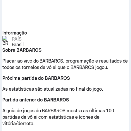
Informação
PAÍS
Brasil
Sobre BARBAROS
Placar ao vivo do BARBAROS, programação e resultados de
todos os torneios de vôlei que o BARBAROS jogou.
Próxima partida do BARBAROS
As estatísticas são atualizadas no final do jogo.
Partida anterior do BARBAROS
A guia de jogos do BARBAROS mostra as últimas 100
partidas de vôlei com estatísticas e ícones de
vitória/derrota.