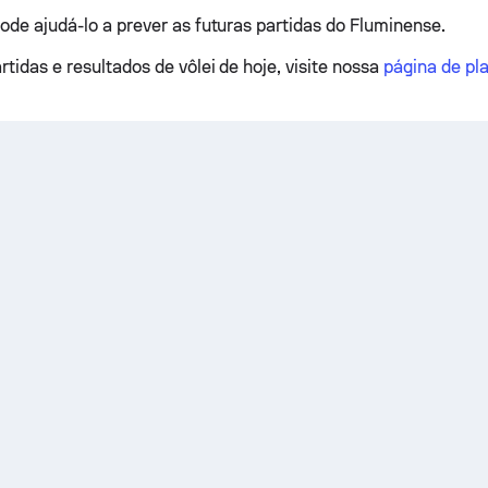
pode ajudá-lo a prever as futuras partidas do Fluminense.
rtidas e resultados de vôlei de hoje, visite nossa
página de pla