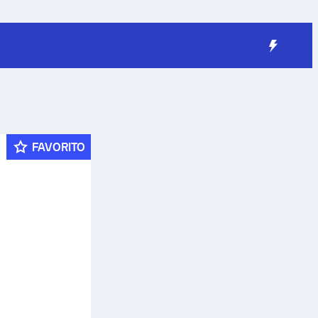
FAVORITO