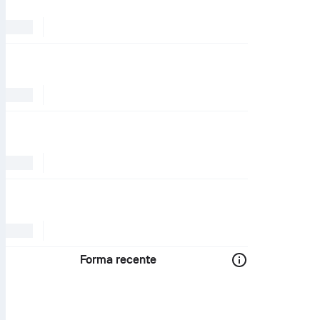
Forma recente