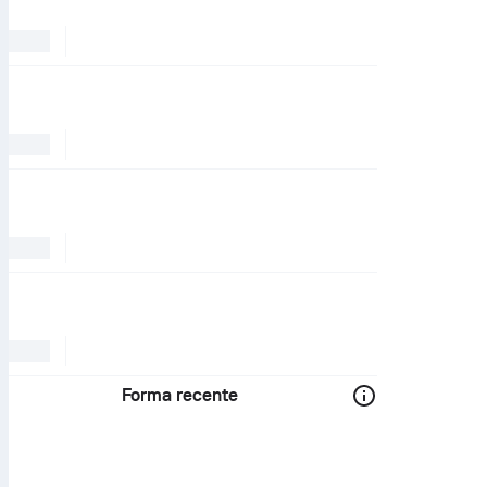
Forma recente