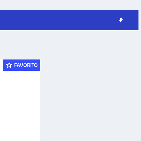
FAVORITO