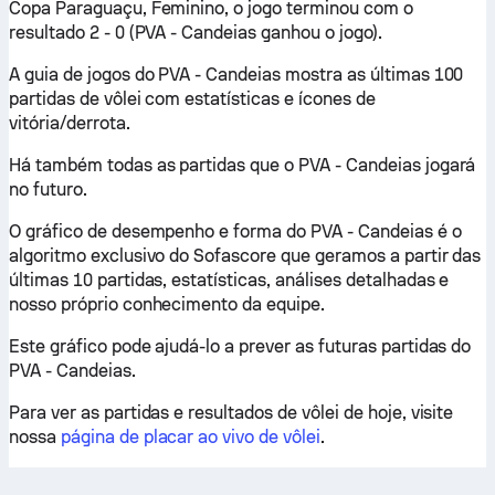
Copa Paraguaçu, Feminino, o jogo terminou com o
resultado 2 - 0 (PVA - Candeias ganhou o jogo).
A guia de jogos do PVA - Candeias mostra as últimas 100
partidas de vôlei com estatísticas e ícones de
vitória/derrota.
Há também todas as partidas que o PVA - Candeias jogará
no futuro.
O gráfico de desempenho e forma do PVA - Candeias é o
algoritmo exclusivo do Sofascore que geramos a partir das
últimas 10 partidas, estatísticas, análises detalhadas e
nosso próprio conhecimento da equipe.
Este gráfico pode ajudá-lo a prever as futuras partidas do
PVA - Candeias.
Para ver as partidas e resultados de vôlei de hoje, visite
nossa
página de placar ao vivo de vôlei
.