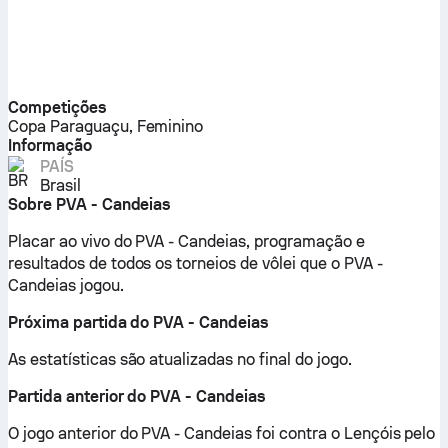
Competições
Copa Paraguaçu, Feminino
Informação
PAÍS
Brasil
Sobre PVA - Candeias
Placar ao vivo do PVA - Candeias, programação e
resultados de todos os torneios de vôlei que o PVA -
Candeias jogou.
Próxima partida do PVA - Candeias
As estatísticas são atualizadas no final do jogo.
Partida anterior do PVA - Candeias
O jogo anterior do PVA - Candeias foi contra o Lençóis pelo