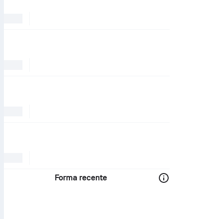
Forma recente