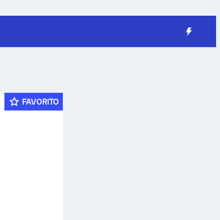
FAVORITO