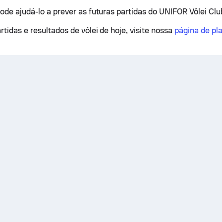
pode ajudá-lo a prever as futuras partidas do UNIFOR Vôlei Clu
rtidas e resultados de vôlei de hoje, visite nossa
página de pla