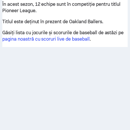
În acest sezon, 12 echipe sunt în competiție pentru titlul
Pioneer League.
Titlul este deținut în prezent de Oakland Ballers.
Găsiți lista cu jocurile și scorurile de baseball de astăzi pe
pagina noastră cu scoruri live de baseball
.