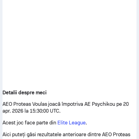
Detalii despre meci
AEO Proteas Voulas joacă împotriva AE Psychikou pe 20
apr. 2026 la 15:30:00 UTC.
Acest joc face parte din
Elite League
.
Aici puteți găsi rezultatele anterioare dintre AEO Proteas