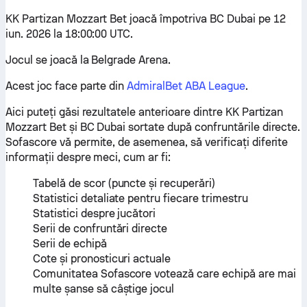
KK Partizan Mozzart Bet joacă împotriva BC Dubai pe 12
iun. 2026 la 18:00:00 UTC.
Jocul se joacă la Belgrade Arena.
Acest joc face parte din
AdmiralBet ABA League
.
Aici puteți găsi rezultatele anterioare dintre KK Partizan
Mozzart Bet și BC Dubai sortate după confruntările directe.
Sofascore vă permite, de asemenea, să verificați diferite
informații despre meci, cum ar fi:
Tabelă de scor (puncte și recuperări)
Statistici detaliate pentru fiecare trimestru
Statistici despre jucători
Serii de confruntări directe
Serii de echipă
Cote și pronosticuri actuale
Comunitatea Sofascore votează care echipă are mai
multe șanse să câștige jocul