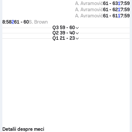
A. Avramović
61 - 63
7:59
1
A. Avramović
61 - 62
7:59
1
A. Avramović
61 - 61
7:59
1
8:58
61 - 60
S. Brown
2
Q3
59 - 60
Q2
39 - 40
Q1
21 - 23
Detalii despre meci