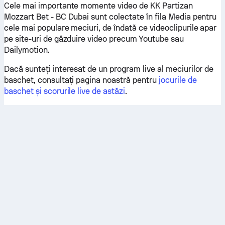
Cele mai importante momente video de KK Partizan
Mozzart Bet - BC Dubai sunt colectate în fila Media pentru
cele mai populare meciuri, de îndată ce videoclipurile apar
pe site-uri de găzduire video precum Youtube sau
Dailymotion.
Dacă sunteți interesat de un program live al meciurilor de
baschet, consultați pagina noastră pentru
jocurile de
baschet și scorurile live de astăzi
.