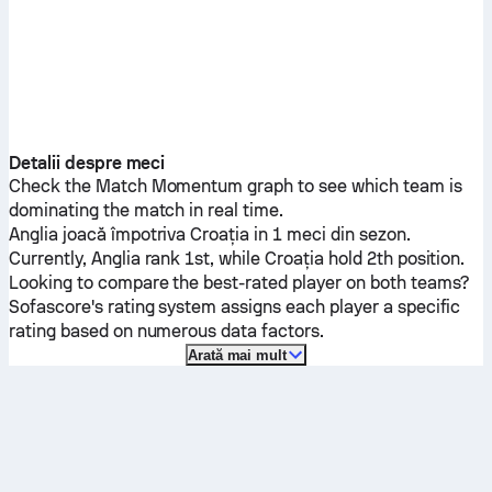
Detalii despre meci
Check the Match Momentum graph to see which team is
dominating the match in real time.
Anglia
joacă împotriva
Croaţia
in 1 meci din sezon.
Currently,
Anglia
rank 1st, while
Croaţia
hold 2th position.
Looking to compare the best-rated player on both teams?
Sofascore's rating system assigns each player a specific
rating based on numerous data factors.
Arată mai mult