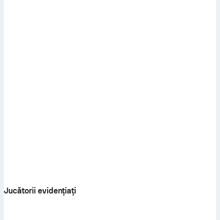
Jucătorii evidențiați