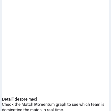
Detalii despre meci
Check the Match Momentum graph to see which team is
dominating the match in real time.