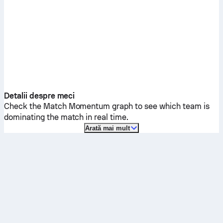
Detalii despre meci
Check the Match Momentum graph to see which team is
dominating the match in real time.
Arată mai mult