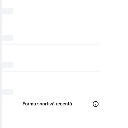
Forma sportivă recentă