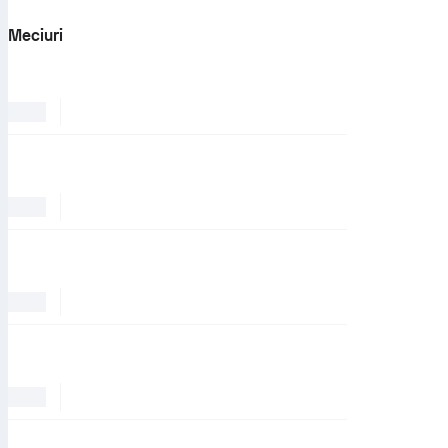
Meciuri