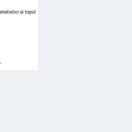
tatistici și topul
.