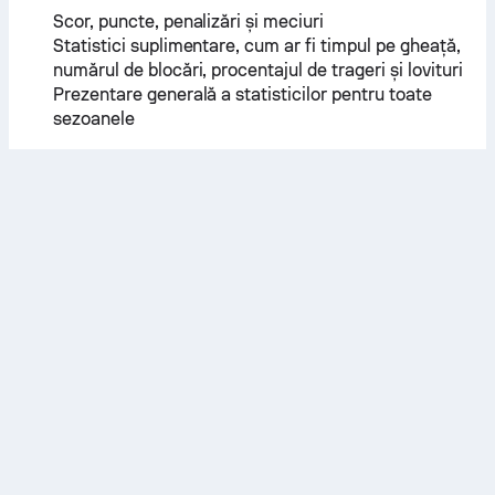
Scor, puncte, penalizări și meciuri
Statistici suplimentare, cum ar fi timpul pe gheață,
numărul de blocări, procentajul de trageri și lovituri
Prezentare generală a statisticilor pentru toate
sezoanele