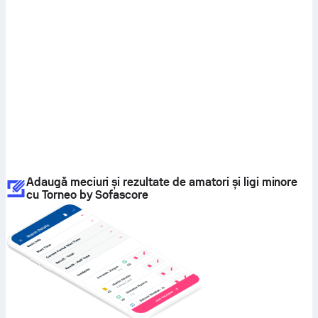
Adaugă meciuri și rezultate de amatori și ligi minore
cu Torneo by Sofascore