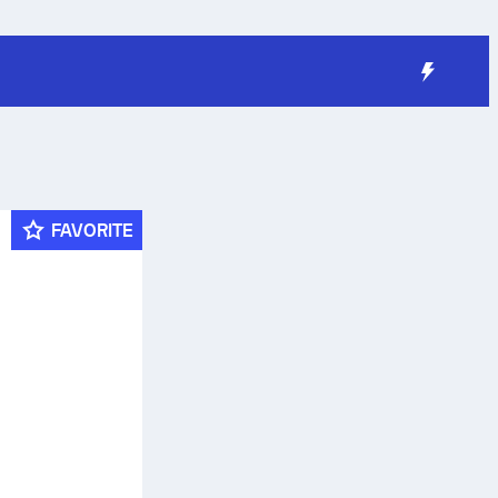
FAVORITE