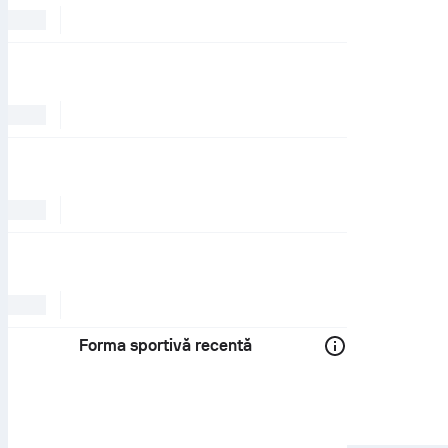
Forma sportivă recentă