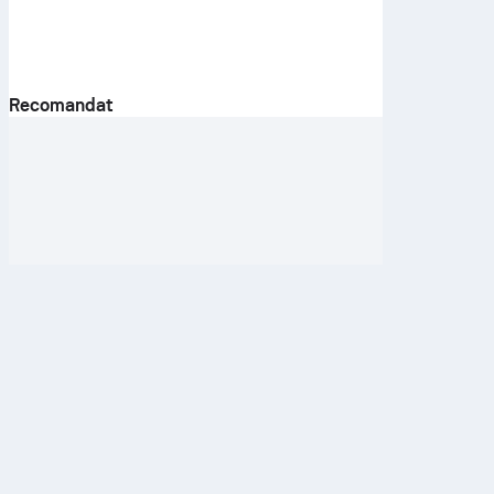
Recomandat