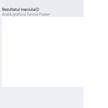
Rezultatul meciului
Arată graficul Tennis Power