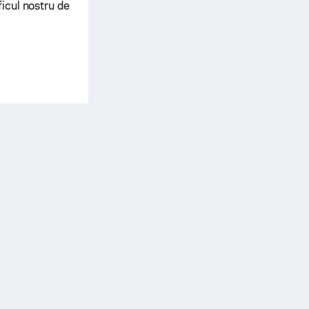
ficul nostru de