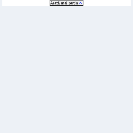
Arată mai puţin