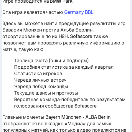
Игра проводится на BMW Park.
Эта игра является частью
Germany BBL
.
Здесь вы можете найти предыдущие результаты игр
Бавария Мюнхен против Альба Берлин,
отсортированные по их H2H. Sofascore также
позволяет вам проверять различную информацию о
матче, такую ​​как:
Таблица счета (очки и подборы)
Подробная статистика за каждый квартал
Статистика игроков
Череда личных встреч
Череда побед команды
Текущие шансы и прогнозы
Вероятная команда-победитель по результатам
голосования сообщества Sofascore
Главные моменты Bayern München - ALBA Berlin
отображаются во вкладке «Медиа» для самых
популярных матчей, как только видео появляются на