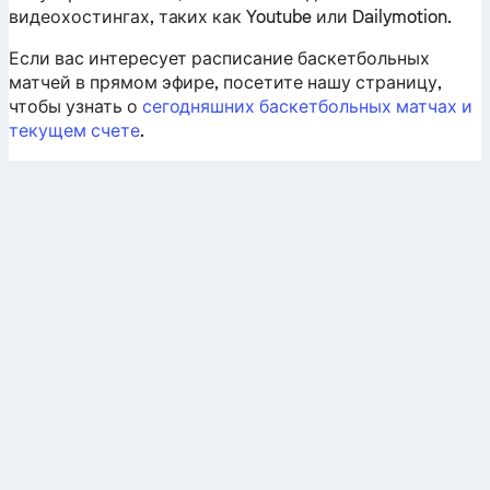
видеохостингах, таких как Youtube или Dailymotion.
Если вас интересует расписание баскетбольных
матчей в прямом эфире, посетите нашу страницу,
чтобы узнать о
сегодняшних баскетбольных матчах и
текущем счете
.