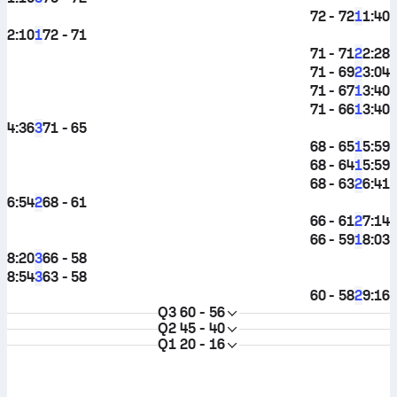
72 - 72
1:40
1
2:10
72 - 71
1
71 - 71
2:28
2
71 - 69
3:04
2
71 - 67
3:40
1
71 - 66
3:40
1
4:36
71 - 65
3
68 - 65
5:59
1
68 - 64
5:59
1
68 - 63
6:41
2
6:54
68 - 61
2
66 - 61
7:14
2
66 - 59
8:03
1
8:20
66 - 58
3
8:54
63 - 58
3
60 - 58
9:16
2
Q3
60 - 56
Q2
45 - 40
Q1
20 - 16