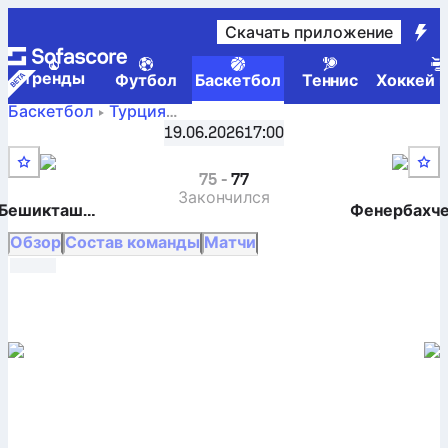
Скачать приложение
Tренды
Футбол
Баскетбол
Теннис
Хоккей н
Баскетбол
Турция
Суперлига Турции по баскетболу, плей-офф
,
Финал
19.06.2026
17:00
Бешикташ ГК против Фенербахче — живые
результаты, личные встречи, расписание, прогнозы и
75
-
77
статистика
Закончился
Бешикташ ГК
Фенербахч
Обзор
Состав команды
Матчи