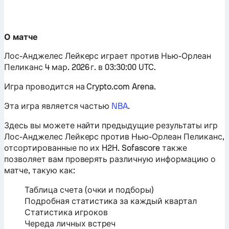
О матче
Лос-Анджелес Лейкерс играет против Нью-Орлеан
Пеликанс 4 мар. 2026 г. в 03:30:00 UTC.
Игра проводится на Crypto.com Arena.
Эта игра является частью
NBA
.
Здесь вы можете найти предыдущие результаты игр
Лос-Анджелес Лейкерс против Нью-Орлеан Пеликанс,
отсортированные по их H2H. Sofascore также
позволяет вам проверять различную информацию о
матче, такую ​​как:
Таблица счета (очки и подборы)
Подробная статистика за каждый квартал
Статистика игроков
Череда личных встреч