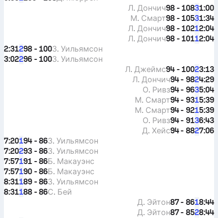
Л. Дончич
98 - 108
1:00
3
М. Смарт
98 - 105
1:34
3
Л. Дончич
98 - 102
2:04
1
Л. Дончич
98 - 101
2:04
1
2:31
98 - 100
З. Уильямсон
2
3:02
96 - 100
З. Уильямсон
2
Л. Джеймс
94 - 100
3:13
2
Л. Дончич
94 - 98
4:29
2
О. Ривз
94 - 96
5:04
3
М. Смарт
94 - 93
5:39
1
М. Смарт
94 - 92
5:39
1
О. Ривз
94 - 91
6:43
3
Д. Хейс
94 - 88
7:06
2
7:20
94 - 86
З. Уильямсон
1
7:20
93 - 86
З. Уильямсон
2
7:57
91 - 86
Б. Макауэнс
1
7:57
90 - 86
Б. Макауэнс
1
8:31
89 - 86
З. Уильямсон
1
8:31
88 - 86
С. Бей
1
Д. Эйтон
87 - 86
8:44
1
Д. Эйтон
87 - 85
8:44
2