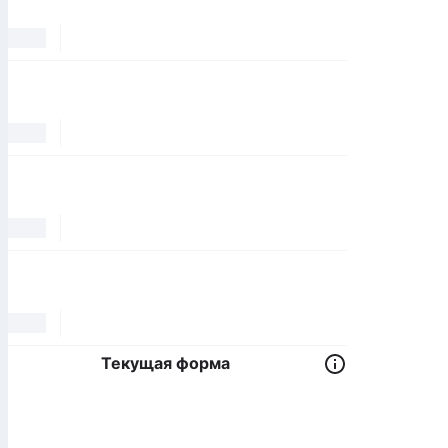
Текущая форма