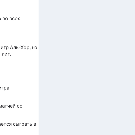
 во всех
игр Аль-Хор, но
 лиг.
игра
матчей со
ется сыграть в