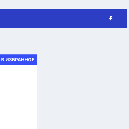
В ИЗБРАННОЕ