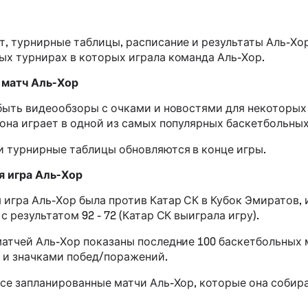
т, турнирные таблицы, расписание и результаты Аль-Хор
ых турнирах в которых играла команда Аль-Хор.
матч Аль-Хор
 быть видеообзоры с очками и новостями для некоторых 
 она играет в одной из самых популярных баскетбольных
и турнирные таблицы обновляются в конце игры.
 игра Аль-Хор
игра Аль-Хор была против Катар СК в Кубок Эмиратов, 
с результатом 92 - 72 (Катар СК выиграла игру).
матчей Аль-Хор показаны последние 100 баскетбольных 
 и значками побед/поражений.
все запланированные матчи Аль-Хор, которые она собира