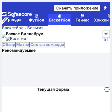
Скачать приложение
Tренды
Футбол
Баскетбол
Теннис
Хоккей н
Баскетбол
Бельгия
Дивизион 2 Бельгийской баскетбольной лиги
Баскет Виллебрук
Счет, турнирная таблица, расписание и игроки
Бельгия
41
Баскет Виллебрук
Обзор
Матчи
Состав команды
Рекомендуемые
Текущая форма