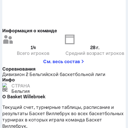
Информация о команде
14
28
г.
Всего игроков
Средний возраст игроков
См. весь состав
Соревнования
Дивизион 2 Бельгийской баскетбольной лиги
Инфо
СТРАНА
Бельгия
О Basket Willebroek
Текущий счет, турнирные таблицы, расписание и
результаты Баскет Виллебрук во всех баскетбольных
турнирах в которых играла команда Баскет
Виллебрук.