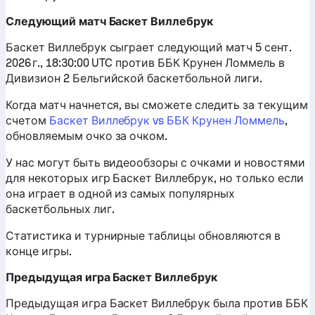
Следующий матч Баскет Виллебрук
Баскет Виллебрук сыграет следующий матч 5 сент.
2026 г., 18:30:00 UTC против ББК Крунен Ломмель в
Дивизион 2 Бельгийской баскетбольной лиги.
Когда матч начнется, вы сможете следить за текущим
счетом
Баскет Виллебрук vs ББК Крунен Ломмель
,
обновляемым очко за очком.
У нас могут быть видеообзоры с очками и новостями
для некоторых игр Баскет Виллебрук, но только если
она играет в одной из самых популярных
баскетбольных лиг.
Статистика и турнирные таблицы обновляются в
конце игры.
Предыдущая игра Баскет Виллебрук
Предыдущая игра Баскет Виллебрук была против ББК